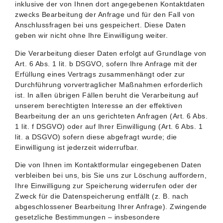
inklusive der von Ihnen dort angegebenen Kontaktdaten
zwecks Bearbeitung der Anfrage und für den Fall von
Anschlussfragen bei uns gespeichert. Diese Daten
geben wir nicht ohne Ihre Einwilligung weiter.
Die Verarbeitung dieser Daten erfolgt auf Grundlage von
Art. 6 Abs. 1 lit. b DSGVO, sofern Ihre Anfrage mit der
Erfüllung eines Vertrags zusammenhängt oder zur
Durchführung vorvertraglicher Maßnahmen erforderlich
ist. In allen übrigen Fällen beruht die Verarbeitung auf
unserem berechtigten Interesse an der effektiven
Bearbeitung der an uns gerichteten Anfragen (Art. 6 Abs.
1 lit. f DSGVO) oder auf Ihrer Einwilligung (Art. 6 Abs. 1
lit. a DSGVO) sofern diese abgefragt wurde; die
Einwilligung ist jederzeit widerrufbar.
Die von Ihnen im Kontaktformular eingegebenen Daten
verbleiben bei uns, bis Sie uns zur Löschung auffordern,
Ihre Einwilligung zur Speicherung widerrufen oder der
Zweck für die Datenspeicherung entfällt (z. B. nach
abgeschlossener Bearbeitung Ihrer Anfrage). Zwingende
gesetzliche Bestimmungen – insbesondere