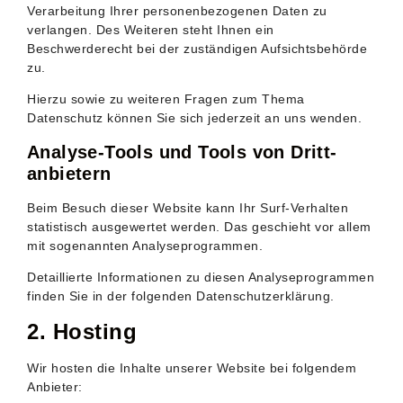
Verarbeitung Ihrer personenbezogenen Daten zu
verlangen. Des Weiteren steht Ihnen ein
Beschwerderecht bei der zuständigen Aufsichtsbehörde
zu.
Hierzu sowie zu weiteren Fragen zum Thema
Datenschutz können Sie sich jederzeit an uns wenden.
Analyse-Tools und Tools von Dritt­
anbietern
Beim Besuch dieser Website kann Ihr Surf-Verhalten
statistisch ausgewertet werden. Das geschieht vor allem
mit sogenannten Analyseprogrammen.
Detaillierte Informationen zu diesen Analyseprogrammen
finden Sie in der folgenden Datenschutzerklärung.
2. Hosting
Wir hosten die Inhalte unserer Website bei folgendem
Anbieter: