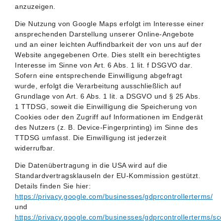
anzuzeigen.
Die Nutzung von Google Maps erfolgt im Interesse einer
ansprechenden Darstellung unserer Online-Angebote
und an einer leichten Auffindbarkeit der von uns auf der
Website angegebenen Orte. Dies stellt ein berechtigtes
Interesse im Sinne von Art. 6 Abs. 1 lit. f DSGVO dar.
Sofern eine entsprechende Einwilligung abgefragt
wurde, erfolgt die Verarbeitung ausschließlich auf
Grundlage von Art. 6 Abs. 1 lit. a DSGVO und § 25 Abs.
1 TTDSG, soweit die Einwilligung die Speicherung von
Cookies oder den Zugriff auf Informationen im Endgerät
des Nutzers (z. B. Device-Fingerprinting) im Sinne des
TTDSG umfasst. Die Einwilligung ist jederzeit
widerrufbar.
Die Datenübertragung in die USA wird auf die
Standardvertragsklauseln der EU-Kommission gestützt.
Details finden Sie hier:
https://privacy.google.com/businesses/gdprcontrollerterms/
und
https://privacy.google.com/businesses/gdprcontrollerterms/sc