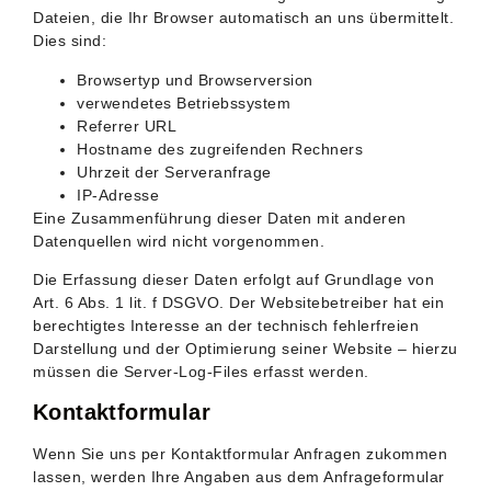
Dateien, die Ihr Browser automatisch an uns übermittelt.
Dies sind:
Browsertyp und Browserversion
verwendetes Betriebssystem
Referrer URL
Hostname des zugreifenden Rechners
Uhrzeit der Serveranfrage
IP-Adresse
Eine Zusammenführung dieser Daten mit anderen
Datenquellen wird nicht vorgenommen.
Die Erfassung dieser Daten erfolgt auf Grundlage von
Art. 6 Abs. 1 lit. f DSGVO. Der Websitebetreiber hat ein
berechtigtes Interesse an der technisch fehlerfreien
Darstellung und der Optimierung seiner Website – hierzu
müssen die Server-Log-Files erfasst werden.
Kontaktformular
Wenn Sie uns per Kontaktformular Anfragen zukommen
lassen, werden Ihre Angaben aus dem Anfrageformular