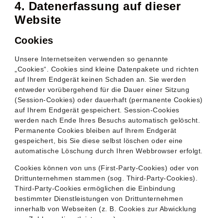
4. Datenerfassung auf dieser
Website
Cookies
Unsere Internetseiten verwenden so genannte
„Cookies“. Cookies sind kleine Datenpakete und richten
auf Ihrem Endgerät keinen Schaden an. Sie werden
entweder vorübergehend für die Dauer einer Sitzung
(Session-Cookies) oder dauerhaft (permanente Cookies)
auf Ihrem Endgerät gespeichert. Session-Cookies
werden nach Ende Ihres Besuchs automatisch gelöscht.
Permanente Cookies bleiben auf Ihrem Endgerät
gespeichert, bis Sie diese selbst löschen oder eine
automatische Löschung durch Ihren Webbrowser erfolgt.
Cookies können von uns (First-Party-Cookies) oder von
Drittunternehmen stammen (sog. Third-Party-Cookies).
Third-Party-Cookies ermöglichen die Einbindung
bestimmter Dienstleistungen von Drittunternehmen
innerhalb von Webseiten (z. B. Cookies zur Abwicklung