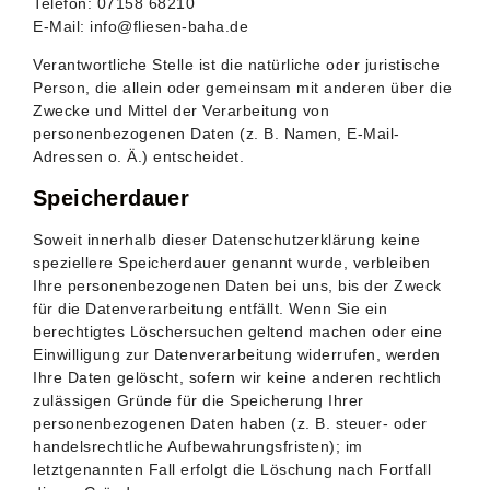
Telefon: 07158 68210
E-Mail: info@fliesen-baha.de
Verantwortliche Stelle ist die natürliche oder juristische
Person, die allein oder gemeinsam mit anderen über die
Zwecke und Mittel der Verarbeitung von
personenbezogenen Daten (z. B. Namen, E-Mail-
Adressen o. Ä.) entscheidet.
Speicherdauer
Soweit innerhalb dieser Datenschutzerklärung keine
speziellere Speicherdauer genannt wurde, verbleiben
Ihre personenbezogenen Daten bei uns, bis der Zweck
für die Datenverarbeitung entfällt. Wenn Sie ein
berechtigtes Löschersuchen geltend machen oder eine
Einwilligung zur Datenverarbeitung widerrufen, werden
Ihre Daten gelöscht, sofern wir keine anderen rechtlich
zulässigen Gründe für die Speicherung Ihrer
personenbezogenen Daten haben (z. B. steuer- oder
handelsrechtliche Aufbewahrungsfristen); im
letztgenannten Fall erfolgt die Löschung nach Fortfall