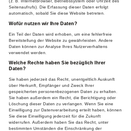
(z. B. Internetbrowser, Betriebssystem oder Uhrzeit des
Seitenaufrufs). Die Erfassung dieser Daten erfolgt
automatisch, sobald Sie diese Website betreten.
Wofür nutzen wir Ihre Daten?
Ein Teil der Daten wird erhoben, um eine fehlerfreie
Bereitstellung der Website zu gewährleisten. Andere
Daten können zur Analyse Ihres Nutzerverhaltens
verwendet werden.
Welche Rechte haben Sie bezüglich Ihrer
Daten?
Sie haben jederzeit das Recht, unentgeltlich Auskunft
über Herkunft, Empfänger und Zweck Ihrer
gespeicherten personenbezogenen Daten zu erhalten.
Sie haben außerdem ein Recht, die Berichtigung oder
Löschung dieser Daten zu verlangen. Wenn Sie eine
Einwilligung zur Datenverarbeitung erteilt haben, können
Sie diese Einwilligung jederzeit für die Zukunft
widerrufen. Außerdem haben Sie das Recht, unter
bestimmten Umständen die Einschränkung der