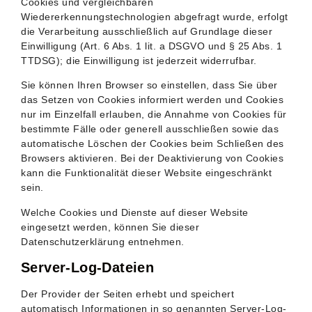
Cookies und vergleichbaren
Wiedererkennungstechnologien abgefragt wurde, erfolgt
die Verarbeitung ausschließlich auf Grundlage dieser
Einwilligung (Art. 6 Abs. 1 lit. a DSGVO und § 25 Abs. 1
TTDSG); die Einwilligung ist jederzeit widerrufbar.
Sie können Ihren Browser so einstellen, dass Sie über
das Setzen von Cookies informiert werden und Cookies
nur im Einzelfall erlauben, die Annahme von Cookies für
bestimmte Fälle oder generell ausschließen sowie das
automatische Löschen der Cookies beim Schließen des
Browsers aktivieren. Bei der Deaktivierung von Cookies
kann die Funktionalität dieser Website eingeschränkt
sein.
Welche Cookies und Dienste auf dieser Website
eingesetzt werden, können Sie dieser
Datenschutzerklärung entnehmen.
Server-Log-Dateien
Der Provider der Seiten erhebt und speichert
automatisch Informationen in so genannten Server-Log-