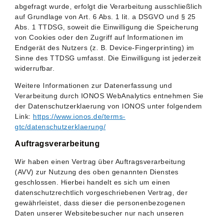
abgefragt wurde, erfolgt die Verarbeitung ausschließlich
auf Grundlage von Art. 6 Abs. 1 lit. a DSGVO und § 25
Abs. 1 TTDSG, soweit die Einwilligung die Speicherung
von Cookies oder den Zugriff auf Informationen im
Endgerät des Nutzers (z. B. Device-Fingerprinting) im
Sinne des TTDSG umfasst. Die Einwilligung ist jederzeit
widerrufbar.
Weitere Informationen zur Datenerfassung und
Verarbeitung durch IONOS WebAnalytics entnehmen Sie
der Datenschutzerklaerung von IONOS unter folgendem
Link:
https://www.ionos.de/terms-
gtc/datenschutzerklaerung/
Auftragsverarbeitung
Wir haben einen Vertrag über Auftragsverarbeitung
(AVV) zur Nutzung des oben genannten Dienstes
geschlossen. Hierbei handelt es sich um einen
datenschutzrechtlich vorgeschriebenen Vertrag, der
gewährleistet, dass dieser die personenbezogenen
Daten unserer Websitebesucher nur nach unseren