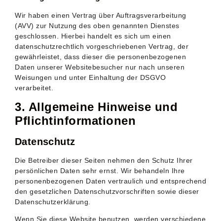
Wir haben einen Vertrag über Auftragsverarbeitung
(AVV) zur Nutzung des oben genannten Dienstes
geschlossen. Hierbei handelt es sich um einen
datenschutzrechtlich vorgeschriebenen Vertrag, der
gewährleistet, dass dieser die personenbezogenen
Daten unserer Websitebesucher nur nach unseren
Weisungen und unter Einhaltung der DSGVO
verarbeitet.
3. Allgemeine Hinweise und
Pflicht­informationen
Datenschutz
Die Betreiber dieser Seiten nehmen den Schutz Ihrer
persönlichen Daten sehr ernst. Wir behandeln Ihre
personenbezogenen Daten vertraulich und entsprechend
den gesetzlichen Datenschutzvorschriften sowie dieser
Datenschutzerklärung.
Wenn Sie diese Website benutzen, werden verschiedene