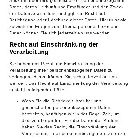
Auskunft über Ihre gespeicherten personenbezogenen
Daten, deren Herkunft und Empfänger und den Zweck
der Datenverarbeitung und ggf. ein Recht auf
Berichtigung oder Löschung dieser Daten. Hierzu sowie
zu weiteren Fragen zum Thema personenbezogene
Daten können Sie sich jederzeit an uns wenden.
Recht auf Einschränkung der
Verarbeitung
Sie haben das Recht, die Einschränkung der
Verarbeitung Ihrer personenbezogenen Daten zu
verlangen. Hierzu können Sie sich jederzeit an uns
wenden. Das Recht auf Einschränkung der Verarbeitung
besteht in folgenden Fällen:
Wenn Sie die Richtigkeit Ihrer bei uns
gespeicherten personenbezogenen Daten
bestreiten, benötigen wir in der Regel Zeit, um
dies zu überprüfen. Für die Dauer der Prüfung
haben Sie das Recht, die Einschränkung der
Verarbeitung Ihrer personenbezogenen Daten zu