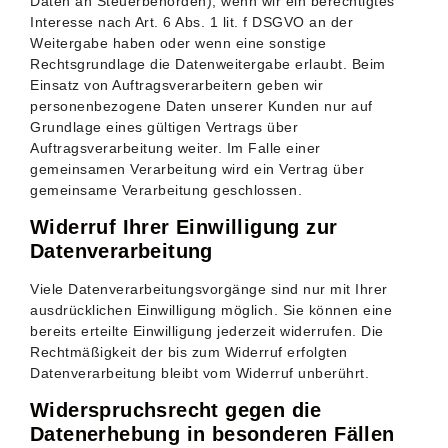
Daten an Steuerbehörden), wenn wir ein berechtigtes
Interesse nach Art. 6 Abs. 1 lit. f DSGVO an der
Weitergabe haben oder wenn eine sonstige
Rechtsgrundlage die Datenweitergabe erlaubt. Beim
Einsatz von Auftragsverarbeitern geben wir
personenbezogene Daten unserer Kunden nur auf
Grundlage eines gültigen Vertrags über
Auftragsverarbeitung weiter. Im Falle einer
gemeinsamen Verarbeitung wird ein Vertrag über
gemeinsame Verarbeitung geschlossen.
Widerruf Ihrer Einwilligung zur
Datenverarbeitung
Viele Datenverarbeitungsvorgänge sind nur mit Ihrer
ausdrücklichen Einwilligung möglich. Sie können eine
bereits erteilte Einwilligung jederzeit widerrufen. Die
Rechtmäßigkeit der bis zum Widerruf erfolgten
Datenverarbeitung bleibt vom Widerruf unberührt.
Widerspruchsrecht gegen die
Datenerhebung in besonderen Fällen