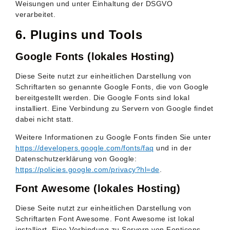
Weisungen und unter Einhaltung der DSGVO
verarbeitet.
6. Plugins und Tools
Google Fonts (lokales Hosting)
Diese Seite nutzt zur einheitlichen Darstellung von
Schriftarten so genannte Google Fonts, die von Google
bereitgestellt werden. Die Google Fonts sind lokal
installiert. Eine Verbindung zu Servern von Google findet
dabei nicht statt.
Weitere Informationen zu Google Fonts finden Sie unter
https://developers.google.com/fonts/faq
und in der
Datenschutzerklärung von Google:
https://policies.google.com/privacy?hl=de
.
Font Awesome (lokales Hosting)
Diese Seite nutzt zur einheitlichen Darstellung von
Schriftarten Font Awesome. Font Awesome ist lokal
installiert. Eine Verbindung zu Servern von Fonticons,