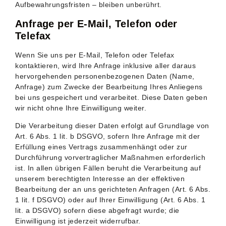
Aufbewahrungsfristen – bleiben unberührt.
Anfrage per E-Mail, Telefon oder
Telefax
Wenn Sie uns per E-Mail, Telefon oder Telefax
kontaktieren, wird Ihre Anfrage inklusive aller daraus
hervorgehenden personenbezogenen Daten (Name,
Anfrage) zum Zwecke der Bearbeitung Ihres Anliegens
bei uns gespeichert und verarbeitet. Diese Daten geben
wir nicht ohne Ihre Einwilligung weiter.
Die Verarbeitung dieser Daten erfolgt auf Grundlage von
Art. 6 Abs. 1 lit. b DSGVO, sofern Ihre Anfrage mit der
Erfüllung eines Vertrags zusammenhängt oder zur
Durchführung vorvertraglicher Maßnahmen erforderlich
ist. In allen übrigen Fällen beruht die Verarbeitung auf
unserem berechtigten Interesse an der effektiven
Bearbeitung der an uns gerichteten Anfragen (Art. 6 Abs.
1 lit. f DSGVO) oder auf Ihrer Einwilligung (Art. 6 Abs. 1
lit. a DSGVO) sofern diese abgefragt wurde; die
Einwilligung ist jederzeit widerrufbar.