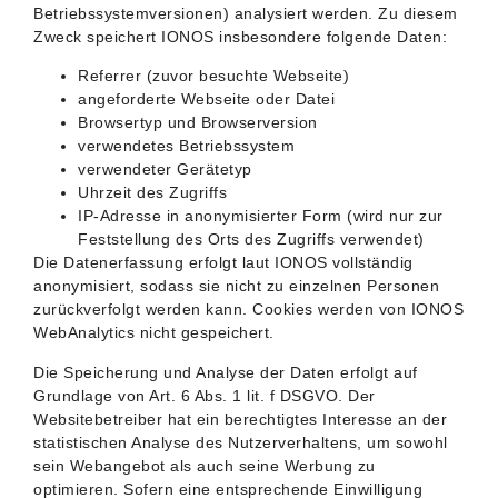
Betriebssystemversionen) analysiert werden. Zu diesem
Zweck speichert IONOS insbesondere folgende Daten:
Referrer (zuvor besuchte Webseite)
angeforderte Webseite oder Datei
Browsertyp und Browserversion
verwendetes Betriebssystem
verwendeter Gerätetyp
Uhrzeit des Zugriffs
IP-Adresse in anonymisierter Form (wird nur zur
Feststellung des Orts des Zugriffs verwendet)
Die Datenerfassung erfolgt laut IONOS vollständig
anonymisiert, sodass sie nicht zu einzelnen Personen
zurückverfolgt werden kann. Cookies werden von IONOS
WebAnalytics nicht gespeichert.
Die Speicherung und Analyse der Daten erfolgt auf
Grundlage von Art. 6 Abs. 1 lit. f DSGVO. Der
Websitebetreiber hat ein berechtigtes Interesse an der
statistischen Analyse des Nutzerverhaltens, um sowohl
sein Webangebot als auch seine Werbung zu
optimieren. Sofern eine entsprechende Einwilligung