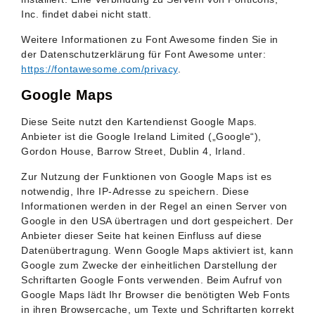
Inc. findet dabei nicht statt.
Weitere Informationen zu Font Awesome finden Sie in
der Datenschutzerklärung für Font Awesome unter:
https://fontawesome.com/privacy
.
Google Maps
Diese Seite nutzt den Kartendienst Google Maps.
Anbieter ist die Google Ireland Limited („Google“),
Gordon House, Barrow Street, Dublin 4, Irland.
Zur Nutzung der Funktionen von Google Maps ist es
notwendig, Ihre IP-Adresse zu speichern. Diese
Informationen werden in der Regel an einen Server von
Google in den USA übertragen und dort gespeichert. Der
Anbieter dieser Seite hat keinen Einfluss auf diese
Datenübertragung. Wenn Google Maps aktiviert ist, kann
Google zum Zwecke der einheitlichen Darstellung der
Schriftarten Google Fonts verwenden. Beim Aufruf von
Google Maps lädt Ihr Browser die benötigten Web Fonts
in ihren Browsercache, um Texte und Schriftarten korrekt