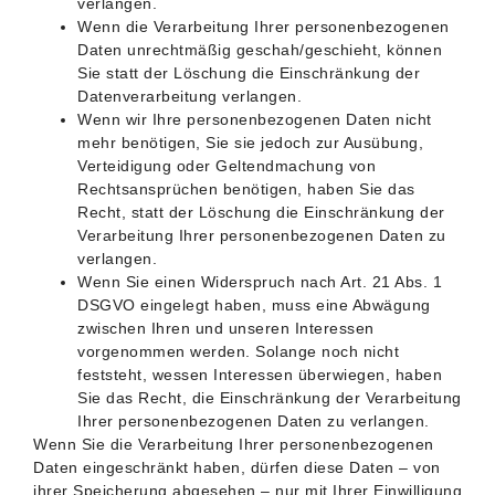
verlangen.
Wenn die Verarbeitung Ihrer personenbezogenen
Daten unrechtmäßig geschah/geschieht, können
Sie statt der Löschung die Einschränkung der
Datenverarbeitung verlangen.
Wenn wir Ihre personenbezogenen Daten nicht
mehr benötigen, Sie sie jedoch zur Ausübung,
Verteidigung oder Geltendmachung von
Rechtsansprüchen benötigen, haben Sie das
Recht, statt der Löschung die Einschränkung der
Verarbeitung Ihrer personenbezogenen Daten zu
verlangen.
Wenn Sie einen Widerspruch nach Art. 21 Abs. 1
DSGVO eingelegt haben, muss eine Abwägung
zwischen Ihren und unseren Interessen
vorgenommen werden. Solange noch nicht
feststeht, wessen Interessen überwiegen, haben
Sie das Recht, die Einschränkung der Verarbeitung
Ihrer personenbezogenen Daten zu verlangen.
Wenn Sie die Verarbeitung Ihrer personenbezogenen
Daten eingeschränkt haben, dürfen diese Daten – von
ihrer Speicherung abgesehen – nur mit Ihrer Einwilligung