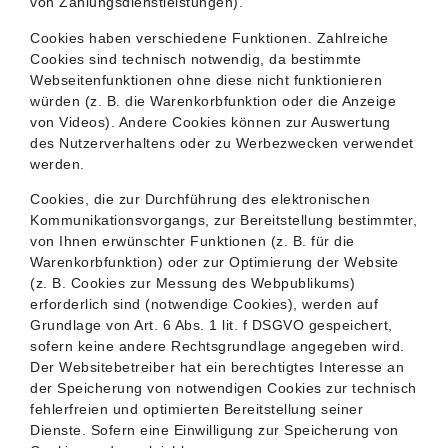
von Zahlungsdienstleistungen).
Cookies haben verschiedene Funktionen. Zahlreiche
Cookies sind technisch notwendig, da bestimmte
Webseitenfunktionen ohne diese nicht funktionieren
würden (z. B. die Warenkorbfunktion oder die Anzeige
von Videos). Andere Cookies können zur Auswertung
des Nutzerverhaltens oder zu Werbezwecken verwendet
werden.
Cookies, die zur Durchführung des elektronischen
Kommunikationsvorgangs, zur Bereitstellung bestimmter,
von Ihnen erwünschter Funktionen (z. B. für die
Warenkorbfunktion) oder zur Optimierung der Website
(z. B. Cookies zur Messung des Webpublikums)
erforderlich sind (notwendige Cookies), werden auf
Grundlage von Art. 6 Abs. 1 lit. f DSGVO gespeichert,
sofern keine andere Rechtsgrundlage angegeben wird.
Der Websitebetreiber hat ein berechtigtes Interesse an
der Speicherung von notwendigen Cookies zur technisch
fehlerfreien und optimierten Bereitstellung seiner
Dienste. Sofern eine Einwilligung zur Speicherung von