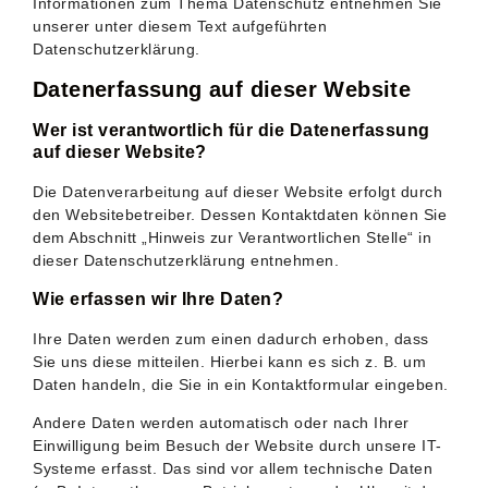
Informationen zum Thema Datenschutz entnehmen Sie
unserer unter diesem Text aufgeführten
Datenschutzerklärung.
Datenerfassung auf dieser Website
Wer ist verantwortlich für die Datenerfassung
auf dieser Website?
Die Datenverarbeitung auf dieser Website erfolgt durch
den Websitebetreiber. Dessen Kontaktdaten können Sie
dem Abschnitt „Hinweis zur Verantwortlichen Stelle“ in
dieser Datenschutzerklärung entnehmen.
Wie erfassen wir Ihre Daten?
Ihre Daten werden zum einen dadurch erhoben, dass
Sie uns diese mitteilen. Hierbei kann es sich z. B. um
Daten handeln, die Sie in ein Kontaktformular eingeben.
Andere Daten werden automatisch oder nach Ihrer
Einwilligung beim Besuch der Website durch unsere IT-
Systeme erfasst. Das sind vor allem technische Daten