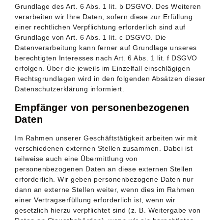
Grundlage des Art. 6 Abs. 1 lit. b DSGVO. Des Weiteren
verarbeiten wir Ihre Daten, sofern diese zur Erfüllung
einer rechtlichen Verpflichtung erforderlich sind auf
Grundlage von Art. 6 Abs. 1 lit. c DSGVO. Die
Datenverarbeitung kann ferner auf Grundlage unseres
berechtigten Interesses nach Art. 6 Abs. 1 lit. f DSGVO
erfolgen. Über die jeweils im Einzelfall einschlägigen
Rechtsgrundlagen wird in den folgenden Absätzen dieser
Datenschutzerklärung informiert.
Empfänger von personenbezogenen
Daten
Im Rahmen unserer Geschäftstätigkeit arbeiten wir mit
verschiedenen externen Stellen zusammen. Dabei ist
teilweise auch eine Übermittlung von
personenbezogenen Daten an diese externen Stellen
erforderlich. Wir geben personenbezogene Daten nur
dann an externe Stellen weiter, wenn dies im Rahmen
einer Vertragserfüllung erforderlich ist, wenn wir
gesetzlich hierzu verpflichtet sind (z. B. Weitergabe von