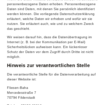
personenbezogene Daten erhoben. Personenbezogene
Daten sind Daten, mit denen Sie persönlich identifiziert
werden können. Die vorliegende Datenschutzerklärung
erläutert, welche Daten wir erheben und wofür wir sie
nutzen. Sie erläutert auch, wie und zu welchem Zweck
das geschieht.
Wir weisen darauf hin, dass die Datenübertragung im
Internet (z. B. bei der Kommunikation per E-Mail)
Sicherheitslücken aufweisen kann. Ein lückenloser
Schutz der Daten vor dem Zugriff durch Dritte ist nicht
möglich.
Hinweis zur verantwortlichen Stelle
Die verantwortliche Stelle für die Datenverarbeitung auf
dieser Website ist:
Fliesen-Baha
Mercedesstraße 7
70794 Filderstadt