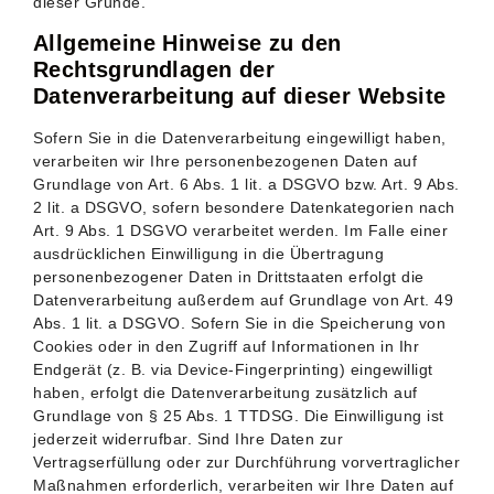
dieser Gründe.
Allgemeine Hinweise zu den
Rechtsgrundlagen der
Datenverarbeitung auf dieser Website
Sofern Sie in die Datenverarbeitung eingewilligt haben,
verarbeiten wir Ihre personenbezogenen Daten auf
Grundlage von Art. 6 Abs. 1 lit. a DSGVO bzw. Art. 9 Abs.
2 lit. a DSGVO, sofern besondere Datenkategorien nach
Art. 9 Abs. 1 DSGVO verarbeitet werden. Im Falle einer
ausdrücklichen Einwilligung in die Übertragung
personenbezogener Daten in Drittstaaten erfolgt die
Datenverarbeitung außerdem auf Grundlage von Art. 49
Abs. 1 lit. a DSGVO. Sofern Sie in die Speicherung von
Cookies oder in den Zugriff auf Informationen in Ihr
Endgerät (z. B. via Device-Fingerprinting) eingewilligt
haben, erfolgt die Datenverarbeitung zusätzlich auf
Grundlage von § 25 Abs. 1 TTDSG. Die Einwilligung ist
jederzeit widerrufbar. Sind Ihre Daten zur
Vertragserfüllung oder zur Durchführung vorvertraglicher
Maßnahmen erforderlich, verarbeiten wir Ihre Daten auf