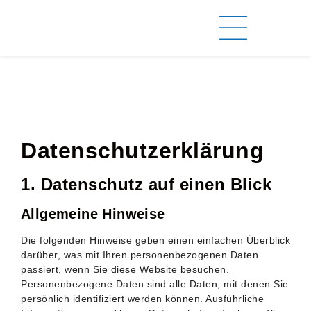
Datenschutz­erklärung
1. Datenschutz auf einen Blick
Allgemeine Hinweise
Die folgenden Hinweise geben einen einfachen Überblick
darüber, was mit Ihren personenbezogenen Daten
passiert, wenn Sie diese Website besuchen.
Personenbezogene Daten sind alle Daten, mit denen Sie
persönlich identifiziert werden können. Ausführliche