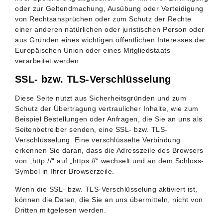
oder zur Geltendmachung, Ausübung oder Verteidigung
von Rechtsansprüchen oder zum Schutz der Rechte
einer anderen natürlichen oder juristischen Person oder
aus Gründen eines wichtigen öffentlichen Interesses der
Europäischen Union oder eines Mitgliedstaats
verarbeitet werden.
SSL- bzw. TLS-Verschlüsselung
Diese Seite nutzt aus Sicherheitsgründen und zum
Schutz der Übertragung vertraulicher Inhalte, wie zum
Beispiel Bestellungen oder Anfragen, die Sie an uns als
Seitenbetreiber senden, eine SSL- bzw. TLS-
Verschlüsselung. Eine verschlüsselte Verbindung
erkennen Sie daran, dass die Adresszeile des Browsers
von „http://“ auf „https://“ wechselt und an dem Schloss-
Symbol in Ihrer Browserzeile.
Wenn die SSL- bzw. TLS-Verschlüsselung aktiviert ist,
können die Daten, die Sie an uns übermitteln, nicht von
Dritten mitgelesen werden.