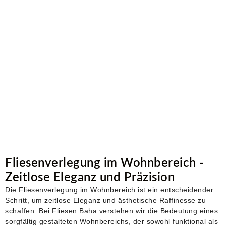
Fliesenverlegung im Wohnbereich -
Zeitlose Eleganz und Präzision
Die Fliesenverlegung im Wohnbereich ist ein entscheidender
Schritt, um zeitlose Eleganz und ästhetische Raffinesse zu
schaffen. Bei Fliesen Baha verstehen wir die Bedeutung eines
sorgfältig gestalteten Wohnbereichs, der sowohl funktional als