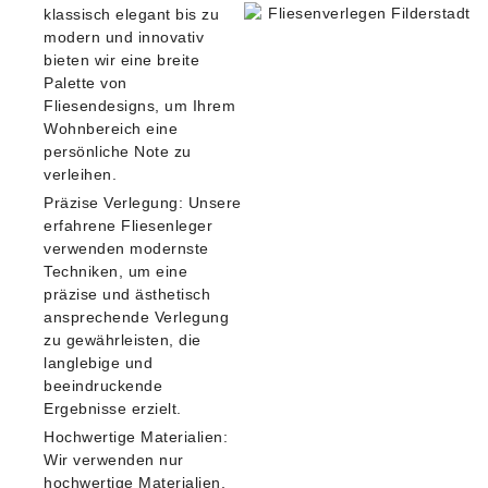
klassisch elegant bis zu
modern und innovativ
bieten wir eine breite
Palette von
Fliesendesigns, um Ihrem
Wohnbereich eine
persönliche Note zu
verleihen.
Präzise Verlegung:
Unsere
erfahrene Fliesenleger
verwenden modernste
Techniken, um eine
präzise und ästhetisch
ansprechende Verlegung
zu gewährleisten, die
langlebige und
beeindruckende
Ergebnisse erzielt.
Hochwertige Materialien:
Wir verwenden nur
hochwertige Materialien,