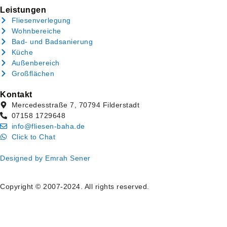
Leistungen
Fliesenverlegung
Wohnbereiche
Bad- und Badsanierung
Küche
Außenbereich
Großflächen
Kontakt
Mercedesstraße 7, 70794 Filderstadt
07158 1729648
info@fliesen-baha.de
Click to Chat
Designed by Emrah Sener
Copyright © 2007-2024. All rights reserved.