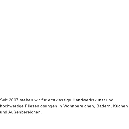
Seit 2007 stehen wir für erstklassige Handwerkskunst und
hochwertige Fliesenlösungen in Wohnbereichen, Bädern, Küchen
und Außenbereichen.