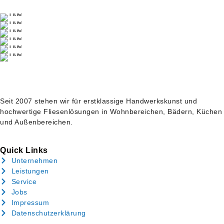
Seit 2007 stehen wir für erstklassige Handwerkskunst und
hochwertige Fliesenlösungen in Wohnbereichen, Bädern, Küchen
und Außenbereichen.
Quick Links
Unternehmen
Leistungen
Service
Jobs
Impressum
Datenschutzerklärung