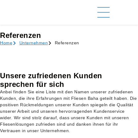
Referenzen
Home
Unternehmen
Referenzen
Unsere zufriedenen Kunden
sprechen für sich
Anbei finden Sie eine Liste mit den Namen unserer zufriedenen
Kunden, die ihre Erfahrungen mit Fliesen Baha geteilt haben. Die
positiven Rückmeldungen unserer Kunden spiegeln die Qualität
unserer Arbeit und unseren hervorragenden Kundenservice
wider. Wir sind stolz darauf, dass unsere Kunden mit unseren
Fliesenlösungen zufrieden sind und danken ihnen für ihr
Vertrauen in unser Unternehmen.